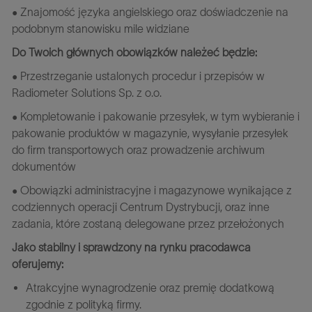
• Znajomość języka angielskiego oraz doświadczenie na
podobnym stanowisku mile widziane
Do Twoich głównych obowiązków należeć będzie:
• Przestrzeganie ustalonych procedur i przepisów w
Radiometer Solutions Sp. z o.o.
• Kompletowanie i pakowanie przesyłek, w tym wybieranie i
pakowanie produktów w magazynie, wysyłanie przesyłek
do firm transportowych oraz prowadzenie archiwum
dokumentów
• Obowiązki administracyjne i magazynowe wynikające z
codziennych operacji Centrum Dystrybucji, oraz inne
zadania, które zostaną delegowane przez przełożonych
Jako stabilny i sprawdzony na rynku pracodawca
oferujemy:
Atrakcyjne wynagrodzenie oraz premię dodatkową
zgodnie z polityką firmy.