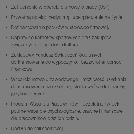
Zatrudnienie w oparciu o umowę o pracę (UoP).
Prywatną opiekę medyczną i ubezpieczenie na życie.
Dofinansowanie posiłków w stołówce firmowej.
Dopłaty do karnetów sportowych oraz zakupów
związanych ze sportem i kulturą.
Zakładowy Fundusz Świadczeń Socjalnych -
dofinansowanie do wypoczynku, bezzwrotna pomoc
finansowa.
Wsparcie rozwoju zawodowego - możliwość uzyskania
dofinansowania na szkolenia, studia wyższe lub naukę
języków obcych.
Program Wsparcia Pracowników - bezpłatne i w pełni
poufne wsparcie psychologiczne, prawne i finansowe
dla pracowników oraz ich rodzin.
Dostęp do hali sportowej.