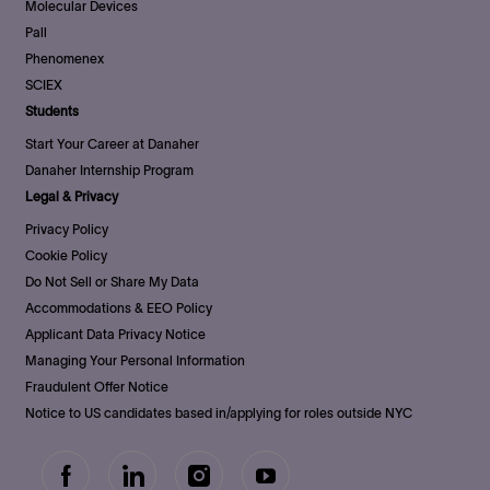
Molecular Devices
Pall
Phenomenex
SCIEX
Students
Start Your Career at Danaher
Danaher Internship Program
Legal & Privacy
Privacy Policy
Cookie Policy
Do Not Sell or Share My Data
Accommodations & EEO Policy
Applicant Data Privacy Notice
Managing Your Personal Information
Fraudulent Offer Notice
Notice to US candidates based in/applying for roles outside NYC
follow