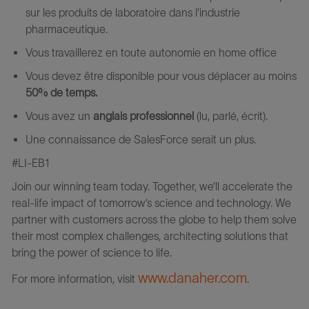
sur les produits de laboratoire dans l’industrie
pharmaceutique.
Vous travaillerez en toute autonomie en home office
Vous devez être disponible pour vous déplacer au moins
50% de temps.
Vous avez un
anglais professionnel
(lu, parlé, écrit).
Une connaissance de SalesForce serait un plus.
#LI-EB1
Join our winning team today. Together, we’ll accelerate the
real-life impact of tomorrow’s science and technology. We
partner with customers across the globe to help them solve
their most complex challenges, architecting solutions that
bring the power of science to life.
www.danaher.com
For more information, visit
.