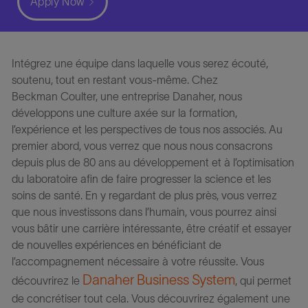
Apply Now
Intégrez une équipe dans laquelle vous serez écouté,
soutenu, tout en restant vous-même. Chez
Beckman Coulter, une entreprise Danaher, nous
développons une culture axée sur la formation,
l’expérience et les perspectives de tous nos associés. Au
premier abord, vous verrez que nous nous consacrons
depuis plus de 80 ans au développement et à l’optimisation
du laboratoire afin de faire progresser la science et les
soins de santé. En y regardant de plus près, vous verrez
que nous investissons dans l’humain, vous pourrez ainsi
vous bâtir une carrière intéressante, être créatif et essayer
de nouvelles expériences en bénéficiant de
l’accompagnement nécessaire à votre réussite. Vous
Danaher Business System
découvrirez le
, qui permet
de concrétiser tout cela. Vous découvrirez également une