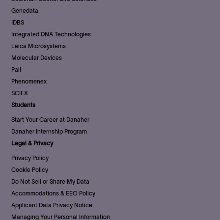
Genedata
IDBS
Integrated DNA Technologies
Leica Microsystems
Molecular Devices
Pall
Phenomenex
SCIEX
Students
Start Your Career at Danaher
Danaher Internship Program
Legal & Privacy
Privacy Policy
Cookie Policy
Do Not Sell or Share My Data
Accommodations & EEO Policy
Applicant Data Privacy Notice
Managing Your Personal Information