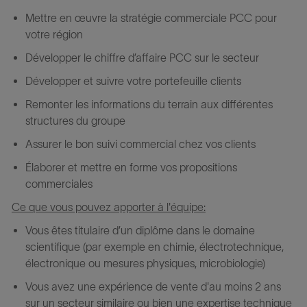
Mettre en œuvre la stratégie commerciale PCC pour
votre région
Développer le chiffre d’affaire PCC sur le secteur
Développer et suivre votre portefeuille clients
Remonter les informations du terrain aux différentes
structures du groupe
Assurer le bon suivi commercial chez vos clients
Élaborer et mettre en forme vos propositions
commerciales
Ce que vous pouvez apporter à l'équipe:
Vous êtes titulaire d’un diplôme dans le domaine
scientifique (par exemple en chimie, électrotechnique,
électronique ou mesures physiques, microbiologie)
Vous avez une expérience de vente d'au moins 2 ans
sur un secteur similaire ou bien une expertise technique