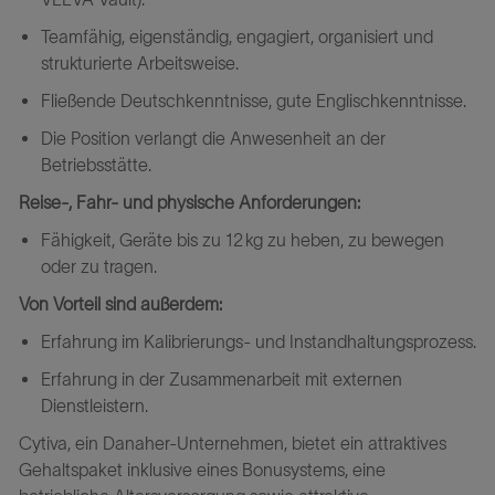
Teamfähig, eigenständig, engagiert, organisiert und
strukturierte Arbeitsweise.
Fließende Deutschkenntnisse, gute Englischkenntnisse.
Die Position verlangt die Anwesenheit an der
Betriebsstätte.
Reise-, Fahr- und physische Anforderungen:
Fähigkeit, Geräte bis zu 12 kg zu heben, zu bewegen
oder zu tragen.
Von Vorteil sind außerdem:
Erfahrung im Kalibrierungs- und Instandhaltungsprozess.
Erfahrung in der Zusammenarbeit mit externen
Dienstleistern.
Cytiva, ein Danaher-Unternehmen, bietet ein attraktives
Gehaltspaket inklusive eines Bonusystems, eine