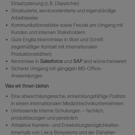
Einsatzplanung (z. B. Dispatcher)
Strukturierte, serviceorientierte und eigenständige
Arbeitsweise
Kommunikationsstärke sowie Freude am Umgang mit
Kunden und internen Stakeholdern
Gute Englischkenntnisse in Wort und Schrift
(regelmäßiger Kontakt mit internationalen
Produktionsstätten)
Kenntnisse in
Salesforce
und
SAP
sind wünschenswert
Sicherer Umgang mit gängigen MS-Office-
Anwendungen
Was wir Ihnen bieten
Eine abwechslungsreiche, entwicklungsfähige Position
in einem internationalen Medizintechnikunternehmen
Umfassende interne Schulungen – fachlich,
produktbezogen und persönlich
Attraktive Karriere- und Entwicklungsmöglichkeiten
innerhalb von Leica Biosystems und der Danaher-