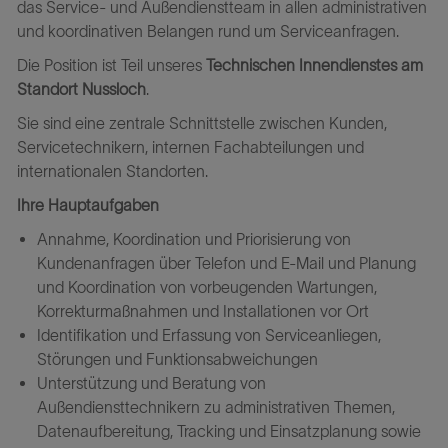
das Service- und Außendienstteam in allen administrativen
und koordinativen Belangen rund um Serviceanfragen.
Die Position ist Teil unseres
Technischen Innendienstes am
Standort Nussloch
.
Sie sind eine zentrale Schnittstelle zwischen Kunden,
Servicetechnikern, internen Fachabteilungen und
internationalen Standorten.
Ihre Hauptaufgaben
Annahme, Koordination und Priorisierung von
Kundenanfragen über Telefon und E-Mail und Planung
und Koordination von vorbeugenden Wartungen,
Korrekturmaßnahmen und Installationen vor Ort
Identifikation und Erfassung von Serviceanliegen,
Störungen und Funktionsabweichungen
Unterstützung und Beratung von
Außendiensttechnikern zu administrativen Themen,
Datenaufbereitung, Tracking und Einsatzplanung sowie