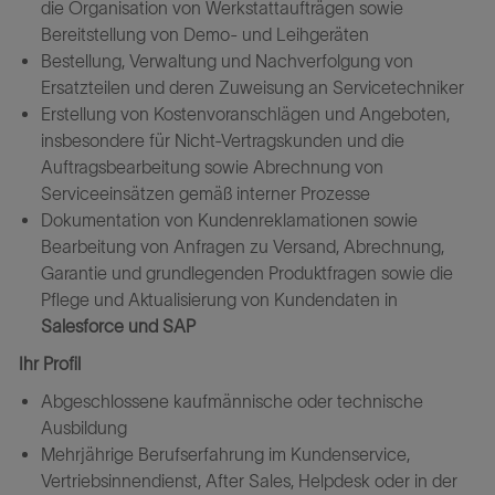
die Organisation von Werkstattaufträgen sowie
Bereitstellung von Demo- und Leihgeräten
Bestellung, Verwaltung und Nachverfolgung von
Ersatzteilen und deren Zuweisung an Servicetechniker
Erstellung von Kostenvoranschlägen und Angeboten,
insbesondere für Nicht-Vertragskunden und die
Auftragsbearbeitung sowie Abrechnung von
Serviceeinsätzen gemäß interner Prozesse
Dokumentation von Kundenreklamationen sowie
Bearbeitung von Anfragen zu Versand, Abrechnung,
Garantie und grundlegenden Produktfragen sowie die
Pflege und Aktualisierung von Kundendaten in
Salesforce und SAP
Ihr Profil
Abgeschlossene kaufmännische oder technische
Ausbildung
Mehrjährige Berufserfahrung im Kundenservice,
Vertriebsinnendienst, After Sales, Helpdesk oder in der